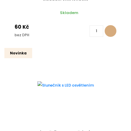
Skladem
60 Kč
bez DPH
Novinka