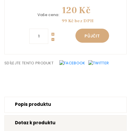
120 Kč
Vaše cena:
99 Kč bez DPH
PŮJČIT
SDÍLEJTE TENTO PRODUKT
Popis produktu
Dotaz k produktu