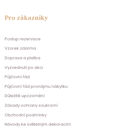
Pro zákazníky
Postup rezervace
Vzorek zdarma
Doprava a platba
Vyzvednutí po akci
Půjčovní řád
Půjčovní řád pronájmu nábytku
Důležité upozornění
Zásady ochrany soukromí
Obchodní podmínky
Návody ke světelným dekoracím