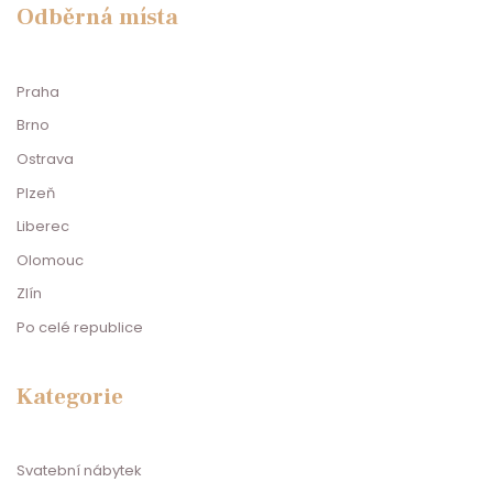
Odběrná místa
Praha
Brno
Ostrava
Plzeň
Liberec
Olomouc
Zlín
Po celé republice
Kategorie
Svatební nábytek