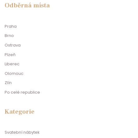
Odběrná místa
Praha
Brno
Ostrava
Plzeň
Liberec
Olomouc
Zlín
Po celé republice
Kategorie
Svatební nábytek