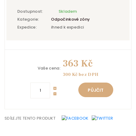
Dostupnost:
Skladem
Kategorie:
Odpočinkové zóny
Expedice:
ihned k expedici
363 Kč
Vaše cena:
300 Kč bez DPH
PŮJČIT
SDÍLEJTE TENTO PRODUKT