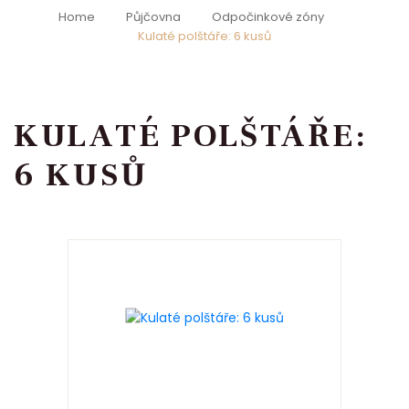
Home
Půjčovna
Odpočinkové zóny
Kulaté polštáře: 6 kusů
KULATÉ POLŠTÁŘE:
6 KUSŮ