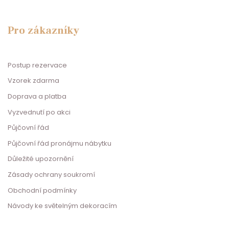
Pro zákazníky
Postup rezervace
Vzorek zdarma
Doprava a platba
Vyzvednutí po akci
Půjčovní řád
Půjčovní řád pronájmu nábytku
Důležité upozornění
Zásady ochrany soukromí
Obchodní podmínky
Návody ke světelným dekoracím