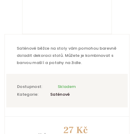
Saténové běžce na stoly vám pomohou barevně
doladit dekoraci stolů. Můžete je kombinovat s
barvou mašlí a potahy na židle.
Dostupnost:
Skladem
Kategorie:
Saténové
27 Kč