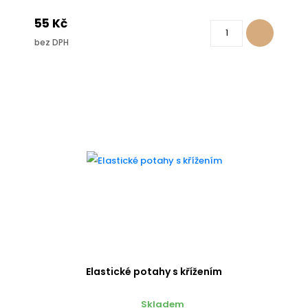
55 Kč
bez DPH
Elastické potahy s křížením
Skladem