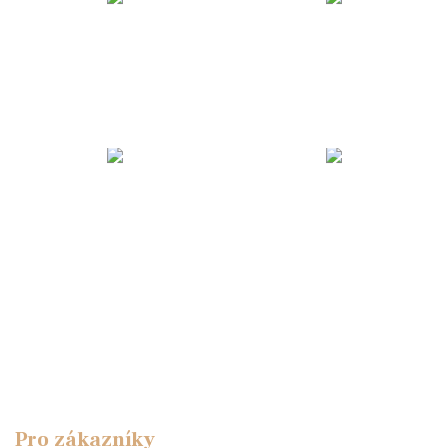
Pro zákazníky