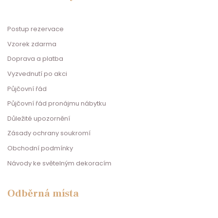
Postup rezervace
Vzorek zdarma
Doprava a platba
Vyzvednutí po akci
Půjčovní řád
Půjčovní řád pronájmu nábytku
Důležité upozornění
Zásady ochrany soukromí
Obchodní podmínky
Návody ke světelným dekoracím
Odběrná místa