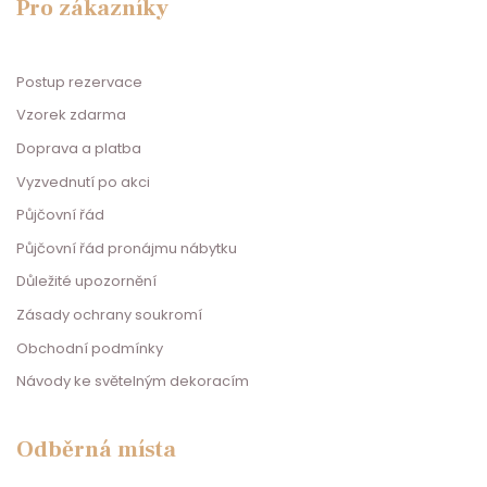
Pro zákazníky
Postup rezervace
Vzorek zdarma
Doprava a platba
Vyzvednutí po akci
Půjčovní řád
Půjčovní řád pronájmu nábytku
Důležité upozornění
Zásady ochrany soukromí
Obchodní podmínky
Návody ke světelným dekoracím
Odběrná místa