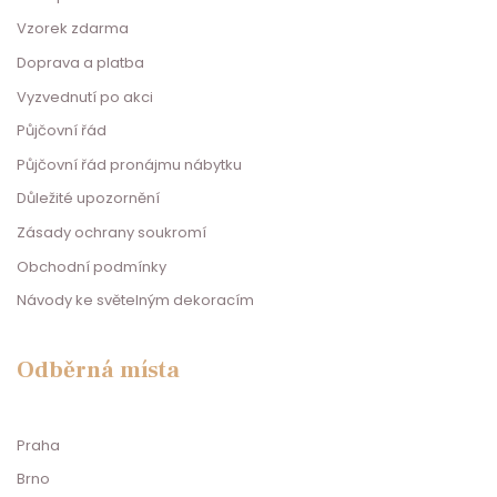
Vzorek zdarma
Doprava a platba
Vyzvednutí po akci
Půjčovní řád
Půjčovní řád pronájmu nábytku
Důležité upozornění
Zásady ochrany soukromí
Obchodní podmínky
Návody ke světelným dekoracím
Odběrná místa
Praha
Brno