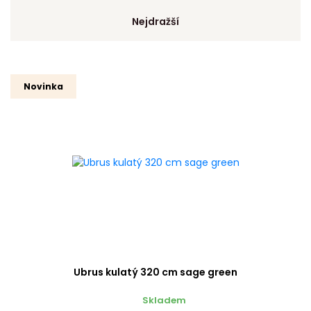
Nejdražší
Novinka
Ubrus kulatý 320 cm sage green
Skladem