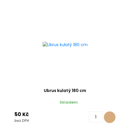
Ubrus kulatý 180 cm
Skladem
50 Kč
bez DPH