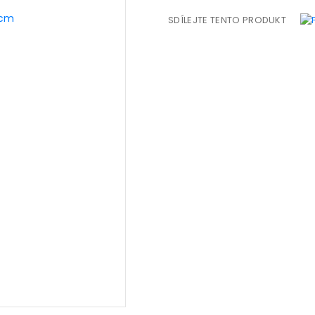
SDÍLEJTE TENTO PRODUKT