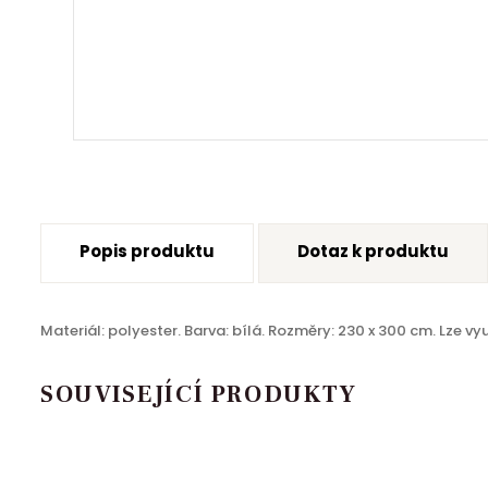
Popis produktu
Dotaz k produktu
Materiál: polyester. Barva: bílá. Rozměry: 230 x 300 cm. Lze v
SOUVISEJÍCÍ PRODUKTY