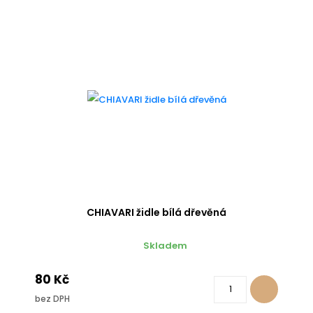
CHIAVARI židle bílá dřevěná
Skladem
80 Kč
bez DPH