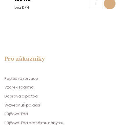
bez DPH
Pro zákazníky
Postup rezervace
Vzorek zdarma
Doprava a platba
Vyzvednutí po akci
Půjčovní řád
Půjčovní řád pronájmu nábytku