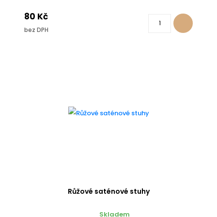
80 Kč
bez DPH
Růžové saténové stuhy
Skladem