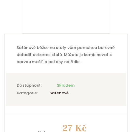
Saténové běžce na stoly vám pomohou barevně
doladit dekoraci stolů. Můžete je kombinovat s
barvou mašlí a potahy na židle.
Dostupnost:
Skladem
Kategorie:
Saténové
27 Kč