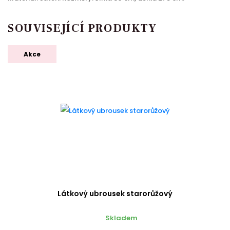
SOUVISEJÍCÍ PRODUKTY
Akce
Látkový ubrousek starorůžový
Skladem