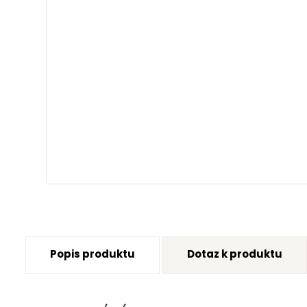
Popis produktu
Dotaz k produktu