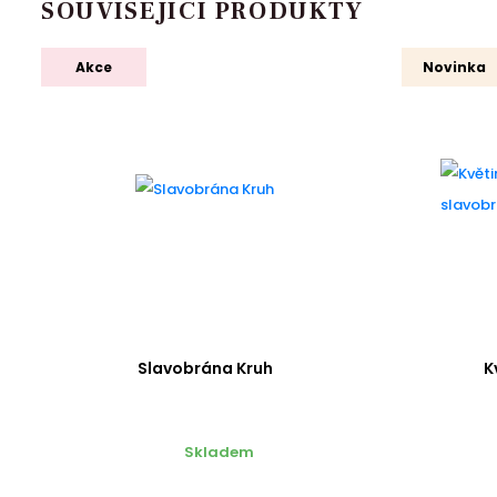
SOUVISEJÍCÍ PRODUKTY
Akce
Novinka
Slavobrána Kruh
K
Skladem