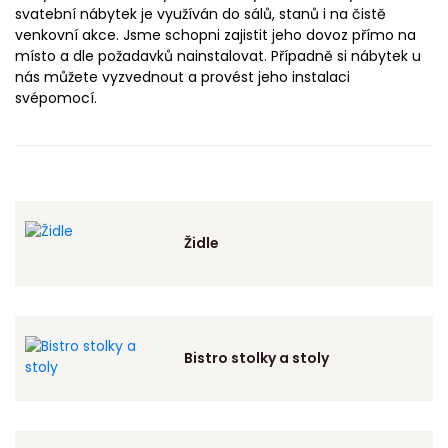
svatební nábytek je využíván do sálů, stanů i na čistě
venkovní akce. Jsme schopni zajistit jeho dovoz přímo na
místo a dle požadavků nainstalovat. Případně si nábytek u
nás můžete vyzvednout a provést jeho instalaci
svépomocí.
Židle
Bistro stolky a stoly